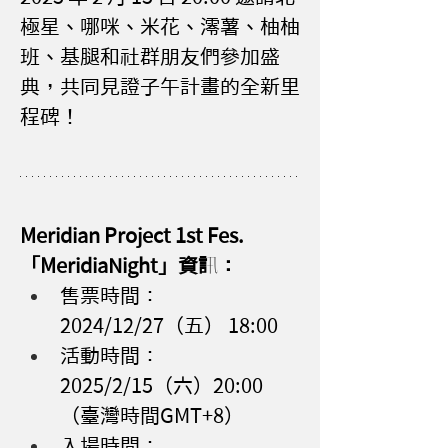
極星、哪咪、米花、澪薯、柚柚
班、基腿和社群朋友們參加盛
典，共同見證子午計畫的全新里
程碑！
Meridian Project 1st Fes.
「MeridiaNight」資訊：
售票時間：
2024/12/27（五） 18:00
活動時間：
2025/2/15（六）20:00 
（臺灣時間GMT+8）
入場時間：