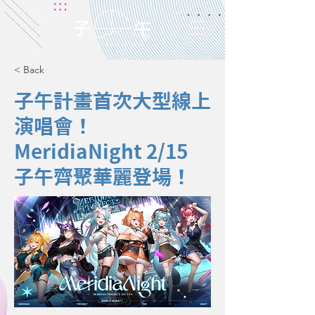
< Back
子午計畫首次大型線上
演唱會！
MeridiaNight 2/15
子午齊聚華麗登場！
2024年12月27日